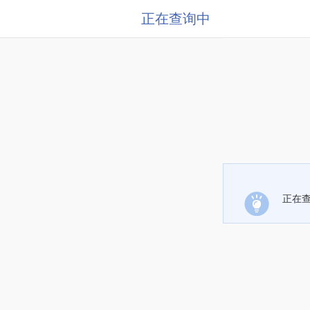
正在查询中
正在