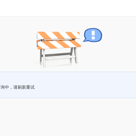
查询中，请刷新重试